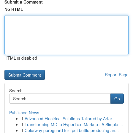
Submit a Comment
No HTML
HTML is disabled
Report Page
Search
Go
Published News
1
Advanced Electrical Solutions Tailored by Artar...
1
Transforming MD to HyperText Markup : A Simple ...
1
Colorway pureguard for rpet bottle producing an...