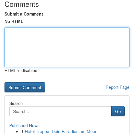
Comments
Submit a Comment
No HTML
HTML is disabled
Report Page
Search
Go
Published News
1
Hotel Tropea: Dein Paradies am Meer