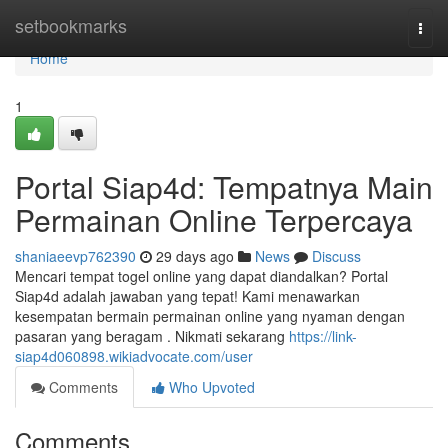
Home
setbookmarks
Togg
navi
Home
1
Portal Siap4d: Tempatnya Main
Permainan Online Terpercaya
shaniaeevp762390
29 days ago
News
Discuss
Mencari tempat togel online yang dapat diandalkan? Portal
Siap4d adalah jawaban yang tepat! Kami menawarkan
kesempatan bermain permainan online yang nyaman dengan
pasaran yang beragam . Nikmati sekarang
https://link-
siap4d060898.wikiadvocate.com/user
Comments
Who Upvoted
Comments